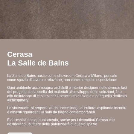
Cerasa
La Salle de Bains
La Salle de Bains nasce come showroom Cerasa a Milano, pensato
come spazio di lavoro e relazione, non come semplice esposizione.
Ogni ambiente accompagna architetti e interior designer nelle diverse fasi
del progetto: dalla scelta dei materiali allo sviluppo delle soluzioni, fino
alla definizione di concept per il settore residenziale e per quello dedicato
all’hospitality.
Lo showroom si propone anche come luogo di cultura, ospitando incontri
e dibattiti riguardanti la sala da bagno contemporanea.
È accessibile su appuntamento, anche per i rivenditori Cerasa che
desiderano usufruire delle potenzialità di questo spazio.