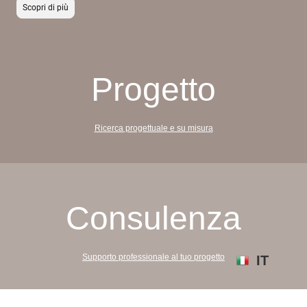
Scopri di più
Progetto
Ricerca progettuale e su misura
Consulenza
Supporto professionale al tuo progetto
IT