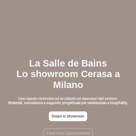
La Salle de Bains
Lo showroom Cerasa a
Milano
Uno spazio riservato ad architetti ed operatori del settore.
Materiali, consulenza e supporto progettuale per residenziale e hospitality.
Scopri lo showroom
Fissa il tuo appuntamento