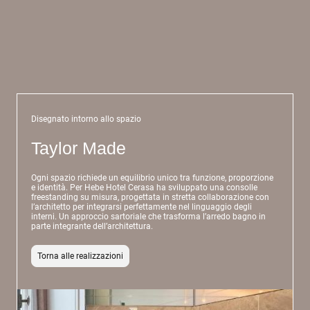
Disegnato intorno allo spazio
Taylor Made
Ogni spazio richiede un equilibrio unico tra funzione, proporzione
e identità. Per Hebe Hotel Cerasa ha sviluppato una consolle
freestanding su misura, progettata in stretta collaborazione con
l’architetto per integrarsi perfettamente nel linguaggio degli
interni. Un approccio sartoriale che trasforma l’arredo bagno in
parte integrante dell’architettura.
Torna alle realizzazioni