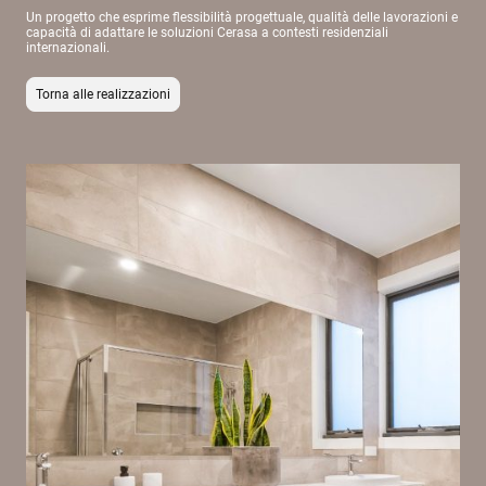
Un progetto che esprime flessibilità progettuale, qualità delle lavorazioni e
capacità di adattare le soluzioni Cerasa a contesti residenziali
internazionali.
Torna alle realizzazioni