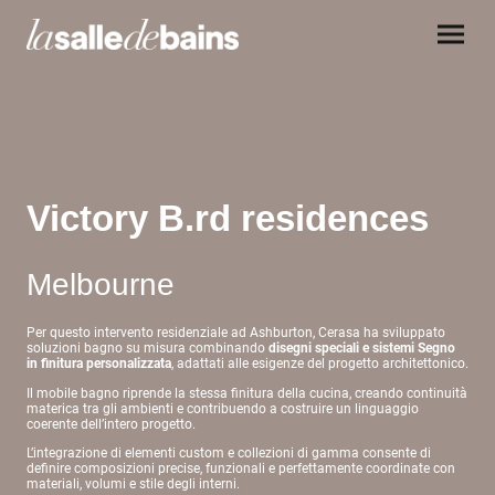
Victory B.rd residences
Melbourne
Per questo intervento residenziale ad Ashburton, Cerasa ha sviluppato
soluzioni bagno su misura combinando
disegni speciali
e
sistemi Segno
in finitura personalizzata
, adattati alle esigenze del progetto architettonico.
Il mobile bagno riprende la stessa finitura della cucina, creando continuità
materica tra gli ambienti e contribuendo a costruire un linguaggio
coerente dell’intero progetto.
L’integrazione di elementi custom e collezioni di gamma consente di
definire composizioni precise, funzionali e perfettamente coordinate con
materiali, volumi e stile degli interni.